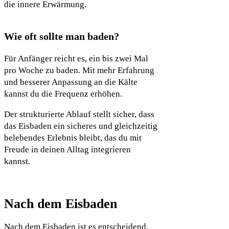
die innere Erwärmung.
Wie oft sollte man baden?
Für Anfänger reicht es, ein bis zwei Mal
pro Woche zu baden. Mit mehr Erfahrung
und besserer Anpassung an die Kälte
kannst du die Frequenz erhöhen.
Der strukturierte Ablauf stellt sicher, dass
das Eisbaden ein sicheres und gleichzeitig
belebendes Erlebnis bleibt, das du mit
Freude in deinen Alltag integrieren
kannst.
Nach dem Eisbaden
Nach dem Eisbaden ist es entscheidend,