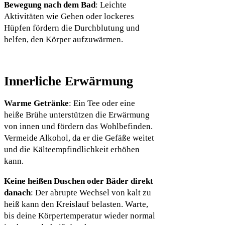
Bewegung nach dem Bad
: Leichte
Aktivitäten wie Gehen oder lockeres
Hüpfen fördern die Durchblutung und
helfen, den Körper aufzuwärmen.
Innerliche Erwärmung
Warme Getränke
: Ein Tee oder eine
heiße Brühe unterstützen die Erwärmung
von innen und fördern das Wohlbefinden.
Vermeide Alkohol, da er die Gefäße weitet
und die Kälteempfindlichkeit erhöhen
kann.
Keine heißen Duschen oder Bäder direkt
danach
: Der abrupte Wechsel von kalt zu
heiß kann den Kreislauf belasten. Warte,
bis deine Körpertemperatur wieder normal