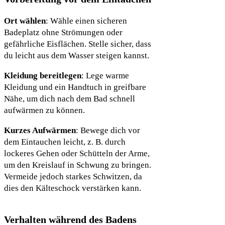
Ort wählen
: Wähle einen sicheren
Badeplatz ohne Strömungen oder
gefährliche Eisflächen. Stelle sicher, dass
du leicht aus dem Wasser steigen kannst.
Kleidung bereitlegen
: Lege warme
Kleidung und ein Handtuch in greifbare
Nähe, um dich nach dem Bad schnell
aufwärmen zu können.
Kurzes Aufwärmen
: Bewege dich vor
dem Eintauchen leicht, z. B. durch
lockeres Gehen oder Schütteln der Arme,
um den Kreislauf in Schwung zu bringen.
Vermeide jedoch starkes Schwitzen, da
dies den Kälteschock verstärken kann.
Verhalten während des Badens