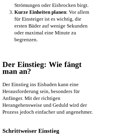
Strömungen oder Eisbrocken birgt.
Kurze Einheiten planen
: Vor allem
für Einsteiger ist es wichtig, die
ersten Bäder auf wenige Sekunden
oder maximal eine Minute zu
begrenzen.
Der Einstieg: Wie fängt
man an?
Der Einstieg ins Eisbaden kann eine
Herausforderung sein, besonders für
Anfänger. Mit der richtigen
Herangehensweise und Geduld wird der
Prozess jedoch einfacher und angenehmer.
Schrittweiser Einstieg