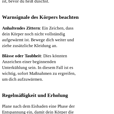
ist, bevor du heiß duschst.
Warnsignale des Körpers beachten
Anhaltendes Zittern
: Ein Zeichen, dass
dein Körper noch nicht vollständig
aufgewärmt ist. Bewege dich weiter und
ziehe zusätzliche Kleidung an.
Blässe oder Taubheit
: Dies könnten
Anzeichen einer beginnenden
Unterkühlung sein. In diesem Fall ist es
wichtig, sofort Maßnahmen zu ergreifen,
um dich aufzuwärmen.
Regelmäßigkeit und Erholung
Plane nach dem Eisbaden eine Phase der
Entspannung ein, damit dein Körper die