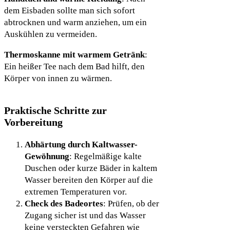
dem Eisbaden sollte man sich sofort
abtrocknen und warm anziehen, um ein
Auskühlen zu vermeiden.
Thermoskanne mit warmem Getränk
:
Ein heißer Tee nach dem Bad hilft, den
Körper von innen zu wärmen.
Praktische Schritte zur
Vorbereitung
Abhärtung durch Kaltwasser-
Gewöhnung
: Regelmäßige kalte
Duschen oder kurze Bäder in kaltem
Wasser bereiten den Körper auf die
extremen Temperaturen vor.
Check des Badeortes
: Prüfen, ob der
Zugang sicher ist und das Wasser
keine versteckten Gefahren wie