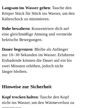
Langsam ins Wasser gehen
: Tauche den
Körper Stück für Stück ins Wasser, um den
Kälteschock zu minimieren.
Ruhe bewahren
: Konzentriere dich auf
eine gleichmäßige Atmung und vermeide
hektische Bewegungen.
Dauer begrenzen
: Bleibe als Anfänger
nur 10–30 Sekunden im Wasser. Erfahrene
Eisbadende können die Dauer auf ein bis
zwei Minuten erhöhen, jedoch nicht
länger bleiben.
Hinweise zur Sicherheit
Kopf trocken halten
: Tauche den Kopf
nicht ins Wasser, um den Wärmeverlust zu