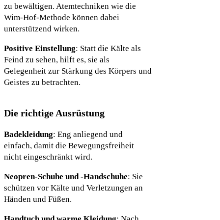
zu bewältigen. Atemtechniken wie die
Wim-Hof-Methode können dabei
unterstützend wirken.
Positive Einstellung
: Statt die Kälte als
Feind zu sehen, hilft es, sie als
Gelegenheit zur Stärkung des Körpers und
Geistes zu betrachten.
Die richtige Ausrüstung
Badekleidung
: Eng anliegend und
einfach, damit die Bewegungsfreiheit
nicht eingeschränkt wird.
Neopren-Schuhe und -Handschuhe
: Sie
schützen vor Kälte und Verletzungen an
Händen und Füßen.
Handtuch und warme Kleidung
: Nach