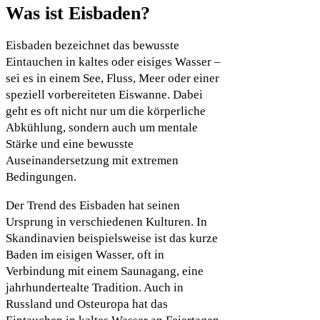
Was ist Eisbaden?
Eisbaden bezeichnet das bewusste
Eintauchen in kaltes oder eisiges Wasser –
sei es in einem See, Fluss, Meer oder einer
speziell vorbereiteten Eiswanne. Dabei
geht es oft nicht nur um die körperliche
Abkühlung, sondern auch um mentale
Stärke und eine bewusste
Auseinandersetzung mit extremen
Bedingungen.
Der Trend des Eisbaden hat seinen
Ursprung in verschiedenen Kulturen. In
Skandinavien beispielsweise ist das kurze
Baden im eisigen Wasser, oft in
Verbindung mit einem Saunagang, eine
jahrhundertealte Tradition. Auch in
Russland und Osteuropa hat das