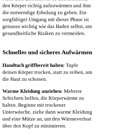
den Körper richtig aufzuwärmen und ihm
die notwendige Erholung zu geben. Ein
sorgfältiger Umgang mit dieser Phase ist
genauso wichtig wie das Baden selbst, um
gesundheitliche Risiken zu vermeiden.
Schnelles und sicheres Aufwärmen
Handtuch griffbereit haben
: Tupfe
deinen Körper trocken, statt zu reiben, um
die Haut zu schonen.
Warme Kleidung anziehen
: Mehrere
Schichten helfen, die Körperwärme zu
halten. Beginne mit trockener
Unterwäsche, ziehe dann warme Kleidung
und eine Mütze an, um den Wärmeverlust
über den Kopf zu minimieren.