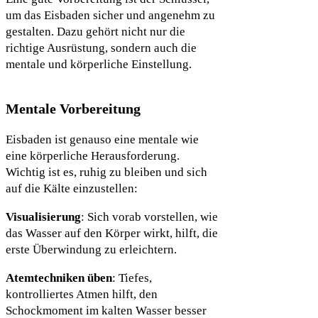
um das Eisbaden sicher und angenehm zu
gestalten. Dazu gehört nicht nur die
richtige Ausrüstung, sondern auch die
mentale und körperliche Einstellung.
Mentale Vorbereitung
Eisbaden ist genauso eine mentale wie
eine körperliche Herausforderung.
Wichtig ist es, ruhig zu bleiben und sich
auf die Kälte einzustellen:
Visualisierung
: Sich vorab vorstellen, wie
das Wasser auf den Körper wirkt, hilft, die
erste Überwindung zu erleichtern.
Atemtechniken üben
: Tiefes,
kontrolliertes Atmen hilft, den
Schockmoment im kalten Wasser besser