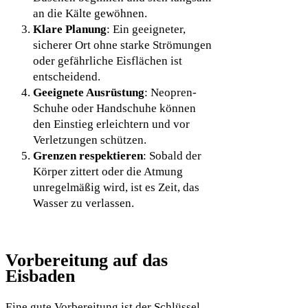
an die Kälte gewöhnen.
Klare Planung
: Ein geeigneter,
sicherer Ort ohne starke Strömungen
oder gefährliche Eisflächen ist
entscheidend.
Geeignete Ausrüstung
: Neopren-
Schuhe oder Handschuhe können
den Einstieg erleichtern und vor
Verletzungen schützen.
Grenzen respektieren
: Sobald der
Körper zittert oder die Atmung
unregelmäßig wird, ist es Zeit, das
Wasser zu verlassen.
Vorbereitung auf das
Eisbaden
Eine gute Vorbereitung ist der Schlüssel,