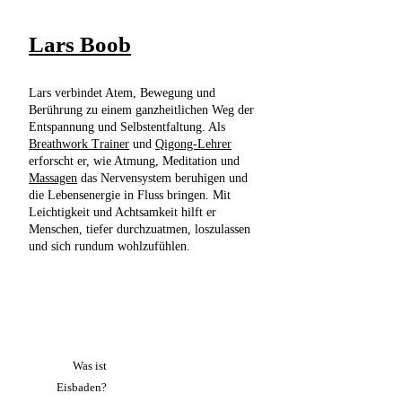
Lars Boob
Lars verbindet Atem, Bewegung und
Berührung zu einem ganzheitlichen Weg der
Entspannung und Selbstentfaltung. Als
Breathwork Trainer
und
Qigong-Lehrer
erforscht er, wie Atmung, Meditation und
Massagen
das Nervensystem beruhigen und
die Lebensenergie in Fluss bringen. Mit
Leichtigkeit und Achtsamkeit hilft er
Menschen, tiefer durchzuatmen, loszulassen
und sich rundum wohlzufühlen.
Was ist
Eisbaden?