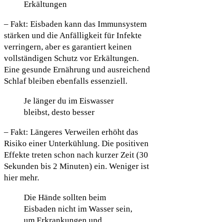
Erkältungen
– Fakt: Eisbaden kann das Immunsystem
stärken und die Anfälligkeit für Infekte
verringern, aber es garantiert keinen
vollständigen Schutz vor Erkältungen.
Eine gesunde Ernährung und ausreichend
Schlaf bleiben ebenfalls essenziell.
Je länger du im Eiswasser
bleibst, desto besser
– Fakt: Längeres Verweilen erhöht das
Risiko einer Unterkühlung. Die positiven
Effekte treten schon nach kurzer Zeit (30
Sekunden bis 2 Minuten) ein. Weniger ist
hier mehr.
Die Hände sollten beim
Eisbaden nicht im Wasser sein,
um Erkrankungen und