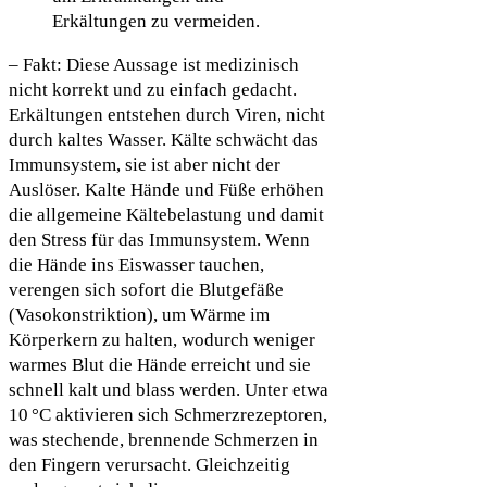
Erkältungen zu vermeiden.
– Fakt: Diese Aussage ist medizinisch
nicht korrekt und zu einfach gedacht.
Erkältungen entstehen durch Viren, nicht
durch kaltes Wasser. Kälte schwächt das
Immunsystem, sie ist aber nicht der
Auslöser. Kalte Hände und Füße erhöhen
die allgemeine Kältebelastung und damit
den Stress für das Immunsystem. Wenn
die Hände ins Eiswasser tauchen,
verengen sich sofort die Blutgefäße
(Vasokonstriktion), um Wärme im
Körperkern zu halten, wodurch weniger
warmes Blut die Hände erreicht und sie
schnell kalt und blass werden. Unter etwa
10 °C aktivieren sich Schmerzrezeptoren,
was stechende, brennende Schmerzen in
den Fingern verursacht. Gleichzeitig