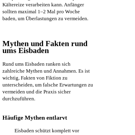
Kältereize verarbeiten kann. Anfänger
sollten maximal 1–2 Mal pro Woche
baden, um Überlastungen zu vermeiden.
Mythen und Fakten rund
ums Eisbaden
Rund ums Eisbaden ranken sich
zahlreiche Mythen und Annahmen. Es ist
wichtig, Fakten von Fiktion zu
unterscheiden, um falsche Erwartungen zu
vermeiden und die Praxis sicher
durchzuführen.
Häufige Mythen entlarvt
Eisbaden schützt komplett vor