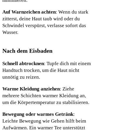
minimieren.
Auf Warnzeichen achten
: Wenn du stark
zitterst, deine Haut taub wird oder du
Schwindel verspürst, verlasse sofort das
Wasser.
Nach dem Eisbaden
Schnell abtrocknen
: Tupfe dich mit einem
Handtuch trocken, um die Haut nicht
unnötig zu reizen.
Warme Kleidung anziehen
: Ziehe
mehrere Schichten warmer Kleidung an,
um die Körpertemperatur zu stabilisieren.
Bewegung oder warmes Getränk
:
Leichte Bewegung wie Gehen hilft beim
Aufwärmen. Ein warmer Tee unterstützt