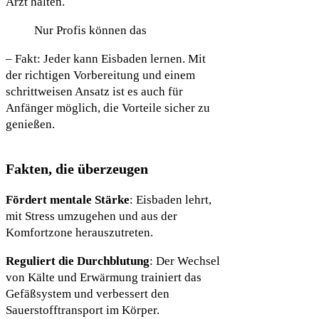
Arzt halten.
Nur Profis können das
– Fakt: Jeder kann Eisbaden lernen. Mit
der richtigen Vorbereitung und einem
schrittweisen Ansatz ist es auch für
Anfänger möglich, die Vorteile sicher zu
genießen.
Fakten, die überzeugen
Fördert mentale Stärke
: Eisbaden lehrt,
mit Stress umzugehen und aus der
Komfortzone herauszutreten.
Reguliert die Durchblutung
: Der Wechsel
von Kälte und Erwärmung trainiert das
Gefäßsystem und verbessert den
Sauerstofftransport im Körper.