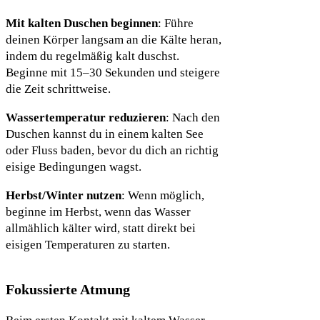
Mit kalten Duschen beginnen
: Führe
deinen Körper langsam an die Kälte heran,
indem du regelmäßig kalt duschst.
Beginne mit 15–30 Sekunden und steigere
die Zeit schrittweise.
Wassertemperatur reduzieren
: Nach den
Duschen kannst du in einem kalten See
oder Fluss baden, bevor du dich an richtig
eisige Bedingungen wagst.
Herbst/Winter nutzen
: Wenn möglich,
beginne im Herbst, wenn das Wasser
allmählich kälter wird, statt direkt bei
eisigen Temperaturen zu starten.
Fokussierte Atmung