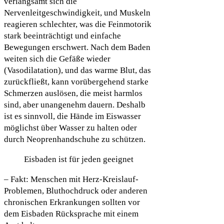
verlangsamt sich die
Nervenleitgeschwindigkeit, und Muskeln
reagieren schlechter, was die Feinmotorik
stark beeinträchtigt und einfache
Bewegungen erschwert. Nach dem Baden
weiten sich die Gefäße wieder
(Vasodilatation), und das warme Blut, das
zurückfließt, kann vorübergehend starke
Schmerzen auslösen, die meist harmlos
sind, aber unangenehm dauern. Deshalb
ist es sinnvoll, die Hände im Eiswasser
möglichst über Wasser zu halten oder
durch Neoprenhandschuhe zu schützen.
Eisbaden ist für jeden geeignet
– Fakt: Menschen mit Herz-Kreislauf-
Problemen, Bluthochdruck oder anderen
chronischen Erkrankungen sollten vor
dem Eisbaden Rücksprache mit einem