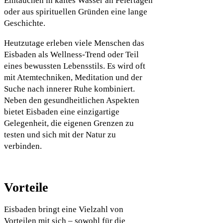
Eintauchen in kaltes Wasser an Feiertagen
oder aus spirituellen Gründen eine lange
Geschichte.
Heutzutage erleben viele Menschen das
Eisbaden als Wellness-Trend oder Teil
eines bewussten Lebensstils. Es wird oft
mit Atemtechniken, Meditation und der
Suche nach innerer Ruhe kombiniert.
Neben den gesundheitlichen Aspekten
bietet Eisbaden eine einzigartige
Gelegenheit, die eigenen Grenzen zu
testen und sich mit der Natur zu
verbinden.
Vorteile
Eisbaden bringt eine Vielzahl von
Vorteilen mit sich – sowohl für die