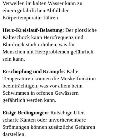
Verweilen im kalten Wasser kann zu
einem gefährlichen Abfall der
Körpertemperatur führen.
Herz-Kreislauf-Belastung
: Der plötzliche
Kälteschock kann Herzfrequenz und
Blutdruck stark erhöhen, was für
Menschen mit Herzproblemen gefährlich
sein kann.
Erschöpfung und Krämpfe
: Kalte
Temperaturen können die Muskelfunktion
beeinträchtigen, was vor allem beim
Schwimmen in offenen Gewässern
gefährlich werden kann.
Eisige Bedingungen
: Rutschige Ufer,
scharfe Kanten oder unvorhersehbare
Strömungen können zusätzliche Gefahren
darstellen.