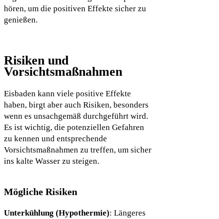
hören, um die positiven Effekte sicher zu
genießen.
Risiken und
Vorsichtsmaßnahmen
Eisbaden kann viele positive Effekte
haben, birgt aber auch Risiken, besonders
wenn es unsachgemäß durchgeführt wird.
Es ist wichtig, die potenziellen Gefahren
zu kennen und entsprechende
Vorsichtsmaßnahmen zu treffen, um sicher
ins kalte Wasser zu steigen.
Mögliche Risiken
Unterkühlung (Hypothermie)
: Längeres