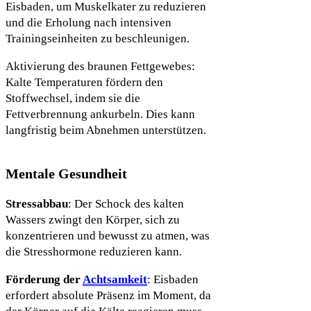
Eisbaden, um Muskelkater zu reduzieren
und die Erholung nach intensiven
Trainingseinheiten zu beschleunigen.
Aktivierung des braunen Fettgewebes:
Kalte Temperaturen fördern den
Stoffwechsel, indem sie die
Fettverbrennung ankurbeln. Dies kann
langfristig beim Abnehmen unterstützen.
Mentale Gesundheit
Stressabbau
: Der Schock des kalten
Wassers zwingt den Körper, sich zu
konzentrieren und bewusst zu atmen, was
die Stresshormone reduzieren kann.
Förderung der
Achtsamkeit
: Eisbaden
erfordert absolute Präsenz im Moment, da