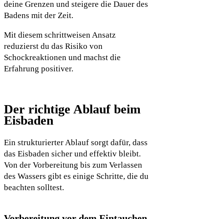
deine Grenzen und steigere die Dauer des
Badens mit der Zeit.
Mit diesem schrittweisen Ansatz
reduzierst du das Risiko von
Schockreaktionen und machst die
Erfahrung positiver.
Der richtige Ablauf beim
Eisbaden
Ein strukturierter Ablauf sorgt dafür, dass
das Eisbaden sicher und effektiv bleibt.
Von der Vorbereitung bis zum Verlassen
des Wassers gibt es einige Schritte, die du
beachten solltest.
Vorbereitung vor dem Eintauchen