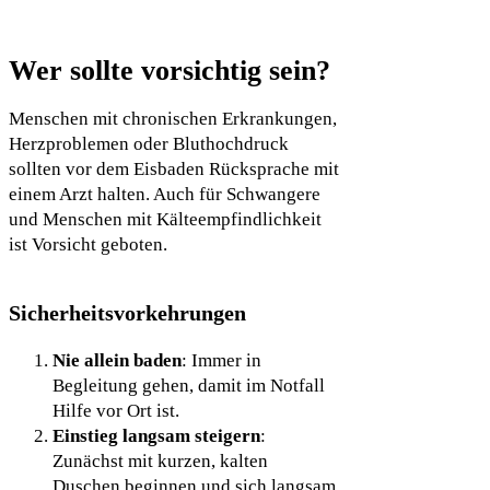
Wer sollte vorsichtig sein?
Menschen mit chronischen Erkrankungen,
Herzproblemen oder Bluthochdruck
sollten vor dem Eisbaden Rücksprache mit
einem Arzt halten. Auch für Schwangere
und Menschen mit Kälteempfindlichkeit
ist Vorsicht geboten.
Sicherheitsvorkehrungen
Nie allein baden
: Immer in
Begleitung gehen, damit im Notfall
Hilfe vor Ort ist.
Einstieg langsam steigern
:
Zunächst mit kurzen, kalten
Duschen beginnen und sich langsam