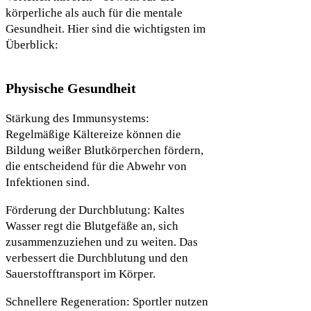
körperliche als auch für die mentale
Gesundheit. Hier sind die wichtigsten im
Überblick:
Physische Gesundheit
Stärkung des Immunsystems:
Regelmäßige Kältereize können die
Bildung weißer Blutkörperchen fördern,
die entscheidend für die Abwehr von
Infektionen sind.
Förderung der Durchblutung: Kaltes
Wasser regt die Blutgefäße an, sich
zusammenzuziehen und zu weiten. Das
verbessert die Durchblutung und den
Sauerstofftransport im Körper.
Schnellere Regeneration: Sportler nutzen