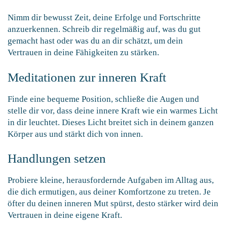
Nimm dir bewusst Zeit, deine Erfolge und Fortschritte
anzuerkennen. Schreib dir regelmäßig auf, was du gut
gemacht hast oder was du an dir schätzt, um dein
Vertrauen in deine Fähigkeiten zu stärken.
Meditationen zur inneren Kraft
Finde eine bequeme Position, schließe die Augen und
stelle dir vor, dass deine innere Kraft wie ein warmes Licht
in dir leuchtet. Dieses Licht breitet sich in deinem ganzen
Körper aus und stärkt dich von innen.
Handlungen setzen
Probiere kleine, herausfordernde Aufgaben im Alltag aus,
die dich ermutigen, aus deiner Komfortzone zu treten. Je
öfter du deinen inneren Mut spürst, desto stärker wird dein
Vertrauen in deine eigene Kraft.