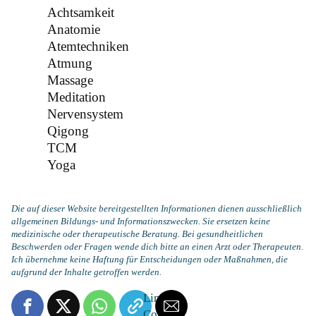
Achtsamkeit
Anatomie
Atemtechniken
Atmung
Massage
Meditation
Nervensystem
Qigong
TCM
Yoga
Die auf dieser Website bereitgestellten Informationen dienen ausschließlich
allgemeinen Bildungs- und Informationszwecken. Sie ersetzen keine
medizinische oder therapeutische Beratung. Bei gesundheitlichen
Beschwerden oder Fragen wende dich bitte an einen Arzt oder Therapeuten.
Ich übernehme keine Haftung für Entscheidungen oder Maßnahmen, die
aufgrund der Inhalte getroffen werden.
Link is
Copied!