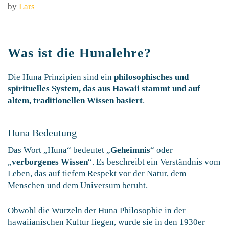
by
Lars
Was ist die Hunalehre?
Die Huna Prinzipien sind ein
philosophisches und
spirituelles System, das aus Hawaii stammt und auf
altem, traditionellen Wissen basiert
.
Huna Bedeutung
Das Wort „Huna“ bedeutet „
Geheimnis
“ oder
„
verborgenes Wissen
“. Es beschreibt ein Verständnis vom
Leben, das auf tiefem Respekt vor der Natur, dem
Menschen und dem Universum beruht.
Obwohl die Wurzeln der Huna Philosophie in der
hawaiianischen Kultur liegen, wurde sie in den 1930er