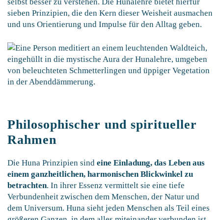
selbst besser zu verstehen. Die Hunalehre bietet hierfür
sieben Prinzipien, die den Kern dieser Weisheit ausmachen
und uns Orientierung und Impulse für den Alltag geben.
Philosophischer und spiritueller
Rahmen
Die Huna Prinzipien sind
eine Einladung, das Leben aus
einem ganzheitlichen, harmonischen Blickwinkel zu
betrachten
. In ihrer Essenz vermittelt sie eine tiefe
Verbundenheit zwischen dem Menschen, der Natur und
dem Universum. Huna sieht jeden Menschen als Teil eines
größeren Ganzen, in dem alles miteinander verbunden ist.