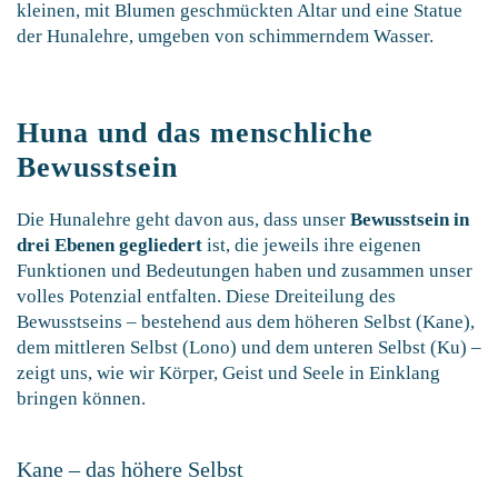
Huna und das menschliche
Bewusstsein
Die Hunalehre geht davon aus, dass unser
Bewusstsein in
drei Ebenen gegliedert
ist, die jeweils ihre eigenen
Funktionen und Bedeutungen haben und zusammen unser
volles Potenzial entfalten. Diese Dreiteilung des
Bewusstseins – bestehend aus dem höheren Selbst (Kane),
dem mittleren Selbst (Lono) und dem unteren Selbst (Ku) –
zeigt uns, wie wir Körper, Geist und Seele in Einklang
bringen können.
Kane – das höhere Selbst