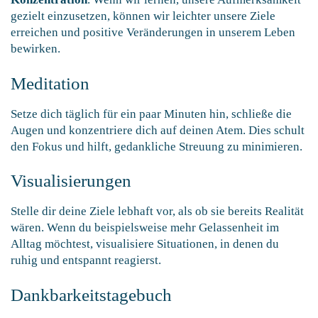
gezielt einzusetzen, können wir leichter unsere Ziele
erreichen und positive Veränderungen in unserem Leben
bewirken.
Meditation
Setze dich täglich für ein paar Minuten hin, schließe die
Augen und konzentriere dich auf deinen Atem. Dies schult
den Fokus und hilft, gedankliche Streuung zu minimieren.
Visualisierungen
Stelle dir deine Ziele lebhaft vor, als ob sie bereits Realität
wären. Wenn du beispielsweise mehr Gelassenheit im
Alltag möchtest, visualisiere Situationen, in denen du
ruhig und entspannt reagierst.
Dankbarkeitstagebuch