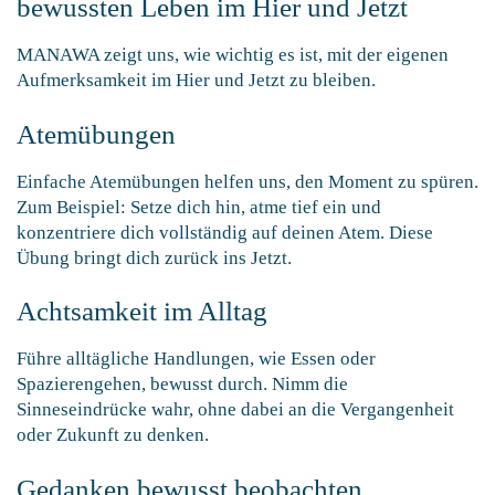
bewussten Leben im Hier und Jetzt
MANAWA zeigt uns, wie wichtig es ist, mit der eigenen
Aufmerksamkeit im Hier und Jetzt zu bleiben.
Atemübungen
Einfache Atemübungen helfen uns, den Moment zu spüren.
Zum Beispiel: Setze dich hin, atme tief ein und
konzentriere dich vollständig auf deinen Atem. Diese
Übung bringt dich zurück ins Jetzt.
Achtsamkeit im Alltag
Führe alltägliche Handlungen, wie Essen oder
Spazierengehen, bewusst durch. Nimm die
Sinneseindrücke wahr, ohne dabei an die Vergangenheit
oder Zukunft zu denken.
Gedanken bewusst beobachten