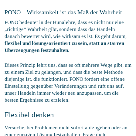
PONO – Wirksamkeit ist das Maß der Wahrheit
PONO bedeutet in der Hunalehre, dass es nicht nur eine
„richtige“ Wahrheit gibt, sondern dass das Handeln
danach bewertet wird, wie wirksam es ist. Es geht darum,
flexibel und lösungsorientiert zu sein, statt an starren
Überzeugungen festzuhalten
.
Dieses Prinzip lehrt uns, dass es oft mehrere Wege gibt, um
zu einem Ziel zu gelangen, und dass die beste Methode
diejenige ist, die funktioniert. PONO fördert eine offene
Einstellung gegenüber Veränderungen und ruft uns auf,
unser Handeln immer wieder neu anzupassen, um die
besten Ergebnisse zu erzielen.
Flexibel denken
Versuche, bei Problemen nicht sofort aufzugeben oder an
einer einzigen Lösung festzuhalten. Frage dich