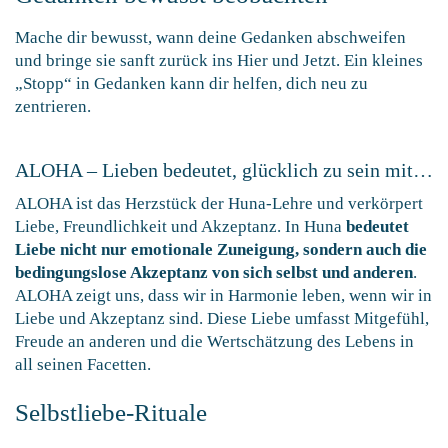
Mache dir bewusst, wann deine Gedanken abschweifen
und bringe sie sanft zurück ins Hier und Jetzt. Ein kleines
„Stopp“ in Gedanken kann dir helfen, dich neu zu
zentrieren.
ALOHA – Lieben bedeutet, glücklich zu sein mit…
ALOHA ist das Herzstück der Huna-Lehre und verkörpert
Liebe, Freundlichkeit und Akzeptanz. In Huna
bedeutet
Liebe nicht nur emotionale Zuneigung, sondern auch die
bedingungslose Akzeptanz von sich selbst und anderen
.
ALOHA zeigt uns, dass wir in Harmonie leben, wenn wir in
Liebe und Akzeptanz sind. Diese Liebe umfasst Mitgefühl,
Freude an anderen und die Wertschätzung des Lebens in
all seinen Facetten.
Selbstliebe-Rituale