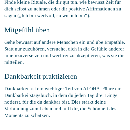
Finde kleine Rituale, die dir gut tun, wie bewusst Zeit für
dich selbst zu nehmen oder dir positive Affirmationen zu
sagen („Ich bin wertvoll, so wie ich bin“).
Mitgefühl üben
Gehe bewusst auf andere Menschen ein und übe Empathie.
Statt nur zuzuhören, versuche, dich in die Gefühle anderer
hineinzuversetzen und wertfrei zu akzeptieren, was sie dir
mitteilen.
Dankbarkeit praktizieren
Dankbarkeit ist ein wichtiger Teil von ALOHA. Führe ein
Dankbarkeitstagebuch, in dem du jeden Tag drei Dinge
notierst, für die du dankbar bist. Dies stärkt deine
Verbindung zum Leben und hilft dir, die Schönheit des
Moments zu schätzen.