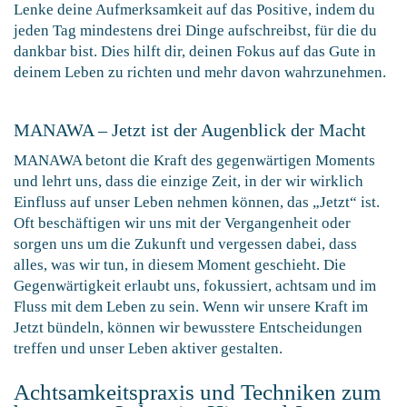
Lenke deine Aufmerksamkeit auf das Positive, indem du
jeden Tag mindestens drei Dinge aufschreibst, für die du
dankbar bist. Dies hilft dir, deinen Fokus auf das Gute in
deinem Leben zu richten und mehr davon wahrzunehmen.
MANAWA – Jetzt ist der Augenblick der Macht
MANAWA betont die Kraft des gegenwärtigen Moments
und lehrt uns, dass die einzige Zeit, in der wir wirklich
Einfluss auf unser Leben nehmen können, das „Jetzt“ ist.
Oft beschäftigen wir uns mit der Vergangenheit oder
sorgen uns um die Zukunft und vergessen dabei, dass
alles, was wir tun, in diesem Moment geschieht. Die
Gegenwärtigkeit erlaubt uns, fokussiert, achtsam und im
Fluss mit dem Leben zu sein. Wenn wir unsere Kraft im
Jetzt bündeln, können wir bewusstere Entscheidungen
treffen und unser Leben aktiver gestalten.
Achtsamkeitspraxis und Techniken zum