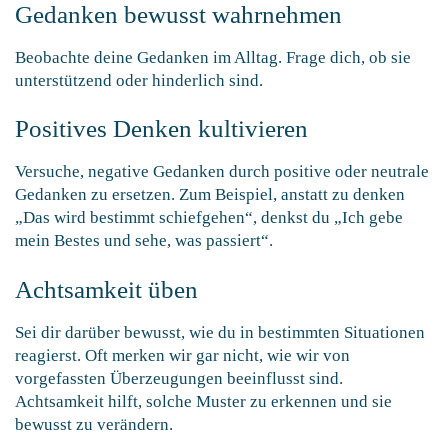
Gedanken bewusst wahrnehmen
Beobachte deine Gedanken im Alltag. Frage dich, ob sie
unterstützend oder hinderlich sind.
Positives Denken kultivieren
Versuche, negative Gedanken durch positive oder neutrale
Gedanken zu ersetzen. Zum Beispiel, anstatt zu denken
„Das wird bestimmt schiefgehen“, denkst du „Ich gebe
mein Bestes und sehe, was passiert“.
Achtsamkeit üben
Sei dir darüber bewusst, wie du in bestimmten Situationen
reagierst. Oft merken wir gar nicht, wie wir von
vorgefassten Überzeugungen beeinflusst sind.
Achtsamkeit hilft, solche Muster zu erkennen und sie
bewusst zu verändern.