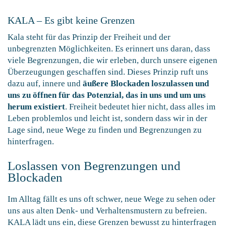
KALA – Es gibt keine Grenzen
Kala steht für das Prinzip der Freiheit und der
unbegrenzten Möglichkeiten. Es erinnert uns daran, dass
viele Begrenzungen, die wir erleben, durch unsere eigenen
Überzeugungen geschaffen sind. Dieses Prinzip ruft uns
dazu auf, innere und
äußere Blockaden loszulassen und
uns zu öffnen für das Potenzial, das in uns und um uns
herum existiert
. Freiheit bedeutet hier nicht, dass alles im
Leben problemlos und leicht ist, sondern dass wir in der
Lage sind, neue Wege zu finden und Begrenzungen zu
hinterfragen.
Loslassen von Begrenzungen und
Blockaden
Im Alltag fällt es uns oft schwer, neue Wege zu sehen oder
uns aus alten Denk- und Verhaltensmustern zu befreien.
KALA lädt uns ein, diese Grenzen bewusst zu hinterfragen