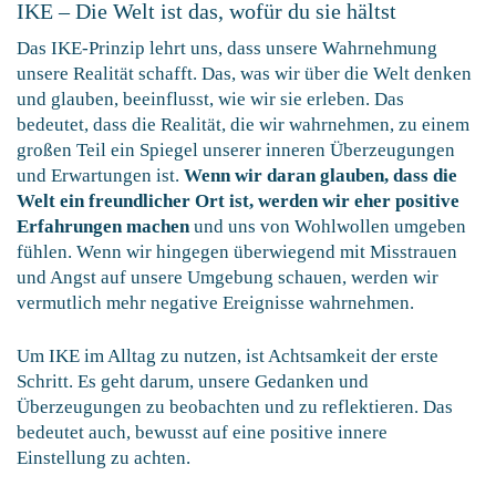
IKE – Die Welt ist das, wofür du sie hältst
Das IKE-Prinzip lehrt uns, dass unsere Wahrnehmung
unsere Realität schafft. Das, was wir über die Welt denken
und glauben, beeinflusst, wie wir sie erleben. Das
bedeutet, dass die Realität, die wir wahrnehmen, zu einem
großen Teil ein Spiegel unserer inneren Überzeugungen
und Erwartungen ist.
Wenn wir daran glauben, dass die
Welt ein freundlicher Ort ist, werden wir eher positive
Erfahrungen machen
und uns von Wohlwollen umgeben
fühlen. Wenn wir hingegen überwiegend mit Misstrauen
und Angst auf unsere Umgebung schauen, werden wir
vermutlich mehr negative Ereignisse wahrnehmen.
Um IKE im Alltag zu nutzen, ist Achtsamkeit der erste
Schritt. Es geht darum, unsere Gedanken und
Überzeugungen zu beobachten und zu reflektieren. Das
bedeutet auch, bewusst auf eine positive innere
Einstellung zu achten.