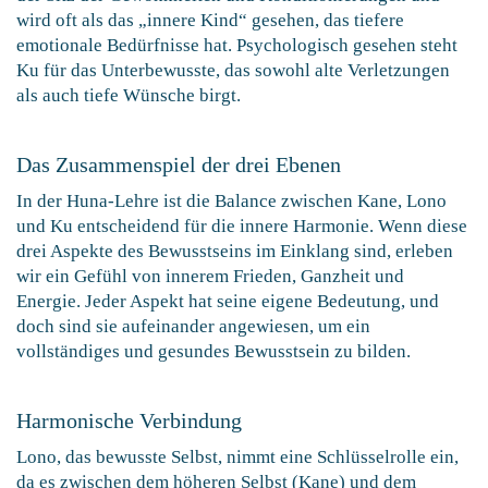
wird oft als das „innere Kind“ gesehen, das tiefere
emotionale Bedürfnisse hat. Psychologisch gesehen steht
Ku für das Unterbewusste, das sowohl alte Verletzungen
als auch tiefe Wünsche birgt.
Das Zusammenspiel der drei Ebenen
In der Huna-Lehre ist die Balance zwischen Kane, Lono
und Ku entscheidend für die innere Harmonie. Wenn diese
drei Aspekte des Bewusstseins im Einklang sind, erleben
wir ein Gefühl von innerem Frieden, Ganzheit und
Energie. Jeder Aspekt hat seine eigene Bedeutung, und
doch sind sie aufeinander angewiesen, um ein
vollständiges und gesundes Bewusstsein zu bilden.
Harmonische Verbindung
Lono, das bewusste Selbst, nimmt eine Schlüsselrolle ein,
da es zwischen dem höheren Selbst (Kane) und dem