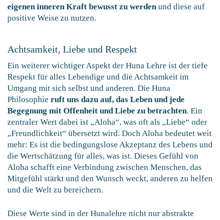
eigenen inneren Kraft bewusst zu werden
und diese auf
positive Weise zu nutzen.
Achtsamkeit, Liebe und Respekt
Ein weiterer wichtiger Aspekt der Huna Lehre ist der tiefe
Respekt für alles Lebendige und die Achtsamkeit im
Umgang mit sich selbst und anderen. Die Huna
Philosophie
ruft uns dazu auf, das Leben und jede
Begegnung mit Offenheit und Liebe zu betrachten
. Ein
zentraler Wert dabei ist „Aloha“, was oft als „Liebe“ oder
„Freundlichkeit“ übersetzt wird. Doch Aloha bedeutet weit
mehr: Es ist die bedingungslose Akzeptanz des Lebens und
die Wertschätzung für alles, was ist. Dieses Gefühl von
Aloha schafft eine Verbindung zwischen Menschen, das
Mitgefühl stärkt und den Wunsch weckt, anderen zu helfen
und die Welt zu bereichern.
Diese Werte sind in der Hunalehre nicht nur abstrakte