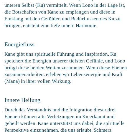
unteren Selbst (Ku) vermittelt. Wenn Lono in der Lage ist,
die Botschaften von Kane zu empfangen und diese in
Einklang mit den Gefühlen und Bedürfnissen des Ku zu
bringen, entsteht eine tiefe innere Harmonie.
Energiefluss
Kane gibt uns spirituelle Führung und Inspiration, Ku
speichert die Energien unserer tiefsten Gefühle, und Lono
bringt diese beiden Welten zusammen. Wenn diese Ebenen
zusammenarbeiten, erleben wir Lebensenergie und Kraft
(Mana) in ihrer vollen Wirkung.
Innere Heilung
Durch das Verständnis und die Integration dieser drei
Ebenen können alte Verletzungen im Ku erkannt und
geheilt werden. Kane unterstützt uns dabei, die spirituelle
Perspektive einzunehmen, die uns erlaubt, Schmerz