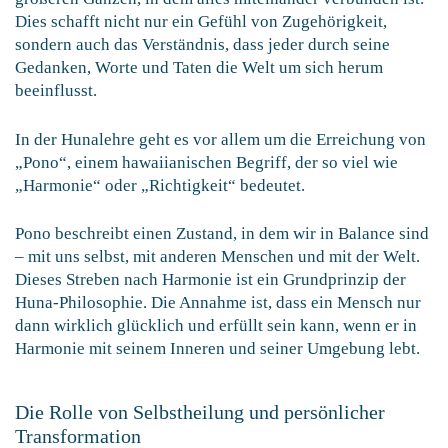
Dies schafft nicht nur ein Gefühl von Zugehörigkeit,
sondern auch das Verständnis, dass jeder durch seine
Gedanken, Worte und Taten die Welt um sich herum
beeinflusst.
In der Hunalehre geht es vor allem um die Erreichung von
„Pono“, einem hawaiianischen Begriff, der so viel wie
„Harmonie“ oder „Richtigkeit“ bedeutet.
Pono beschreibt einen Zustand, in dem wir in Balance sind
– mit uns selbst, mit anderen Menschen und mit der Welt.
Dieses Streben nach Harmonie ist ein Grundprinzip der
Huna-Philosophie. Die Annahme ist, dass ein Mensch nur
dann wirklich glücklich und erfüllt sein kann, wenn er in
Harmonie mit seinem Inneren und seiner Umgebung lebt.
Die Rolle von Selbstheilung und persönlicher
Transformation