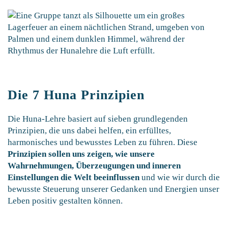
Die 7 Huna Prinzipien
Die Huna-Lehre basiert auf sieben grundlegenden
Prinzipien, die uns dabei helfen, ein erfülltes,
harmonisches und bewusstes Leben zu führen. Diese
Prinzipien sollen uns zeigen, wie unsere
Wahrnehmungen, Überzeugungen und inneren
Einstellungen die Welt beeinflussen
und wie wir durch die
bewusste Steuerung unserer Gedanken und Energien unser
Leben positiv gestalten können.