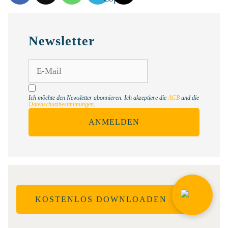
Newsletter
Ich möchte den Newsletter abonnieren. Ich akzeptiere die
AGB
und die
Datenschutzbestimmungen
.
ANMELDEN
KOSTENLOS DOWNLOADEN