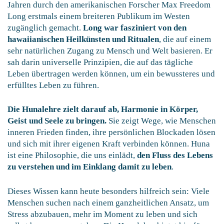
Jahren durch den amerikanischen Forscher Max Freedom
Long erstmals einem breiteren Publikum im Westen
zugänglich gemacht.
Long war fasziniert von den
hawaiianischen Heilkünsten und Ritualen
, die auf einem
sehr natürlichen Zugang zu Mensch und Welt basieren. Er
sah darin universelle Prinzipien, die auf das tägliche
Leben übertragen werden können, um ein bewussteres und
erfülltes Leben zu führen.
Die Hunalehre zielt darauf ab, Harmonie in Körper,
Geist und Seele zu bringen.
Sie zeigt Wege, wie Menschen
inneren Frieden finden, ihre persönlichen Blockaden lösen
und sich mit ihrer eigenen Kraft verbinden können. Huna
ist eine Philosophie, die uns einlädt,
den Fluss des Lebens
zu verstehen und im Einklang damit zu leben
.
Dieses Wissen kann heute besonders hilfreich sein: Viele
Menschen suchen nach einem ganzheitlichen Ansatz, um
Stress abzubauen, mehr im Moment zu leben und sich