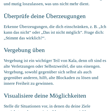
und mutig loszulassen, was uns nicht mehr dient.
Überprüfe deine Überzeugungen
Erkenne Überzeugungen, die dich einschränken, z. B. „Ich
kann das nicht“ oder „Das ist nicht möglich“. Frage dich:
„Stimmt das wirklich?“.
Vergebung üben
Vergebung ist ein wichtiger Teil von Kala, denn oft sind es
alte Verletzungen oder Selbstzweifel, die uns einengen.
Vergebung, sowohl gegenüber sich selbst als auch
gegenüber anderen, hilft, alte Blockaden zu lösen und
innere Freiheit zu gewinnen.
Visualisiere deine Möglichkeiten
Stelle dir Situationen vor, in denen du deine Ziele