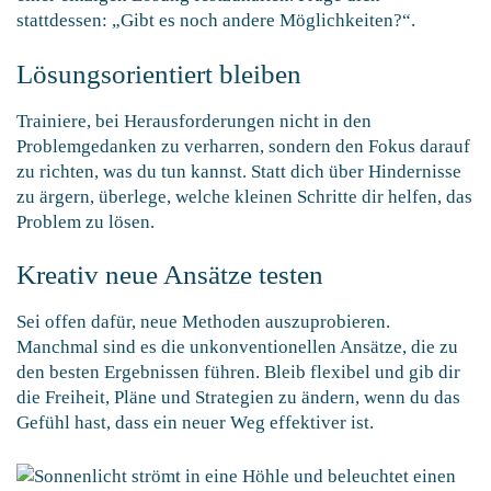
stattdessen: „Gibt es noch andere Möglichkeiten?“.
Lösungsorientiert bleiben
Trainiere, bei Herausforderungen nicht in den
Problemgedanken zu verharren, sondern den Fokus darauf
zu richten, was du tun kannst. Statt dich über Hindernisse
zu ärgern, überlege, welche kleinen Schritte dir helfen, das
Problem zu lösen.
Kreativ neue Ansätze testen
Sei offen dafür, neue Methoden auszuprobieren.
Manchmal sind es die unkonventionellen Ansätze, die zu
den besten Ergebnissen führen. Bleib flexibel und gib dir
die Freiheit, Pläne und Strategien zu ändern, wenn du das
Gefühl hast, dass ein neuer Weg effektiver ist.