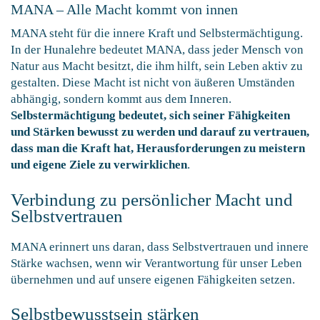
MANA – Alle Macht kommt von innen
MANA steht für die innere Kraft und Selbstermächtigung.
In der Hunalehre bedeutet MANA, dass jeder Mensch von
Natur aus Macht besitzt, die ihm hilft, sein Leben aktiv zu
gestalten. Diese Macht ist nicht von äußeren Umständen
abhängig, sondern kommt aus dem Inneren.
Selbstermächtigung bedeutet, sich seiner Fähigkeiten
und Stärken bewusst zu werden und darauf zu vertrauen,
dass man die Kraft hat, Herausforderungen zu meistern
und eigene Ziele zu verwirklichen
.
Verbindung zu persönlicher Macht und
Selbstvertrauen
MANA erinnert uns daran, dass Selbstvertrauen und innere
Stärke wachsen, wenn wir Verantwortung für unser Leben
übernehmen und auf unsere eigenen Fähigkeiten setzen.
Selbstbewusstsein stärken