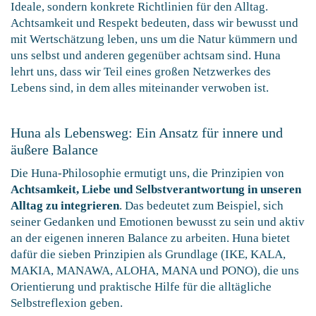
Ideale, sondern konkrete Richtlinien für den Alltag.
Achtsamkeit und Respekt bedeuten, dass wir bewusst und
mit Wertschätzung leben, uns um die Natur kümmern und
uns selbst und anderen gegenüber achtsam sind. Huna
lehrt uns, dass wir Teil eines großen Netzwerkes des
Lebens sind, in dem alles miteinander verwoben ist.
Huna als Lebensweg: Ein Ansatz für innere und
äußere Balance
Die Huna-Philosophie ermutigt uns, die Prinzipien von
Achtsamkeit, Liebe und Selbstverantwortung in unseren
Alltag zu integrieren
. Das bedeutet zum Beispiel, sich
seiner Gedanken und Emotionen bewusst zu sein und aktiv
an der eigenen inneren Balance zu arbeiten. Huna bietet
dafür die sieben Prinzipien als Grundlage (IKE, KALA,
MAKIA, MANAWA, ALOHA, MANA und PONO), die uns
Orientierung und praktische Hilfe für die alltägliche
Selbstreflexion geben.