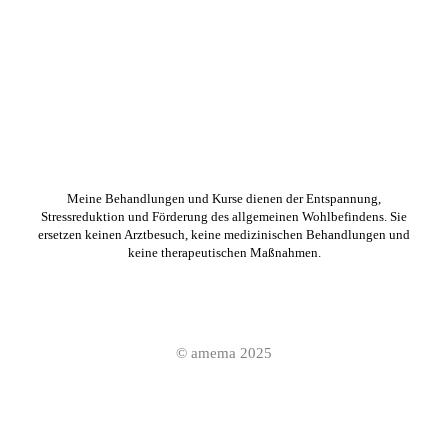
Meine Behandlungen und Kurse dienen der Entspannung,
Stressreduktion und Förderung des allgemeinen Wohlbefindens. Sie
ersetzen keinen Arztbesuch, keine medizinischen Behandlungen und
keine therapeutischen Maßnahmen.
© amema 2025