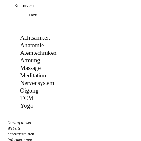
Kontroversen
Fazit
Achtsamkeit
Anatomie
Atemtechniken
Atmung
Massage
Meditation
Nervensystem
Qigong
TCM
Yoga
Die auf dieser
Website
bereitgestellten
Informationen