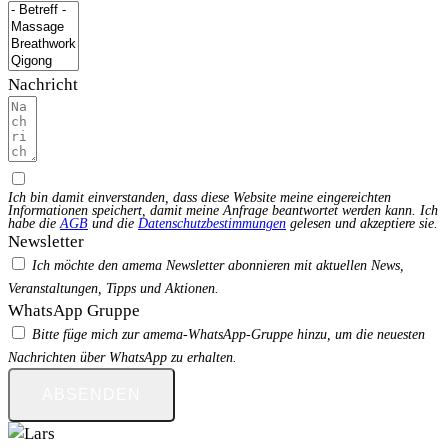
Nachricht
Ich bin damit einverstanden, dass diese Website meine eingereichten
Informationen speichert, damit meine Anfrage beantwortet werden kann. Ich
habe die
AGB
und die
Datenschutzbestimmungen
gelesen und akzeptiere sie.
Newsletter
Ich möchte den amema Newsletter abonnieren mit aktuellen News,
Veranstaltungen, Tipps und Aktionen.
WhatsApp Gruppe
Bitte füge mich zur amema-WhatsApp-Gruppe hinzu, um die neuesten
Nachrichten über WhatsApp zu erhalten.
ABSENDEN