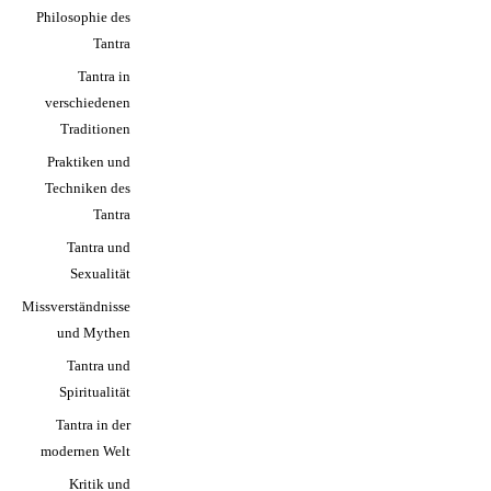
Philosophie des
Tantra
Tantra in
verschiedenen
Traditionen
Praktiken und
Techniken des
Tantra
Tantra und
Sexualität
Missverständnisse
und Mythen
Tantra und
Spiritualität
Tantra in der
modernen Welt
Kritik und