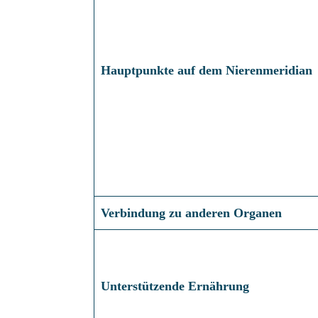
Hauptpunkte auf dem Nierenmeridian
Verbindung zu anderen Organen
Unterstützende Ernährung