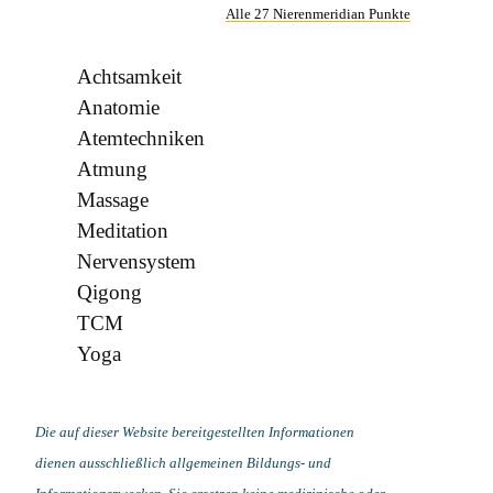
Alle 27 Nierenmeridian Punkte
Achtsamkeit
Anatomie
Atemtechniken
Atmung
Massage
Meditation
Nervensystem
Qigong
TCM
Yoga
Die auf dieser Website bereitgestellten Informationen
dienen ausschließlich allgemeinen Bildungs- und