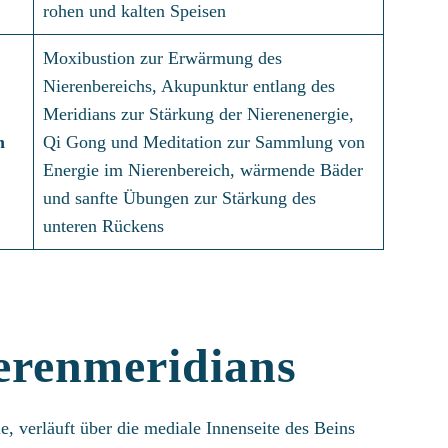
rohen und kalten Speisen
Moxibustion zur Erwärmung des
Nierenbereichs, Akupunktur entlang des
Meridians zur Stärkung der Nierenenergie,
n
Qi Gong und Meditation zur Sammlung von
Energie im Nierenbereich, wärmende Bäder
und sanfte Übungen zur Stärkung des
unteren Rückens
ierenmeridians
, verläuft über die mediale Innenseite des Beins