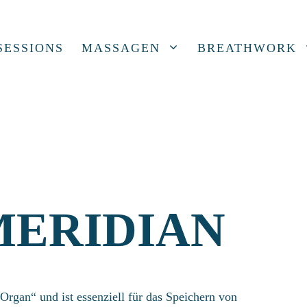
SESSIONS
MASSAGEN
BREATHWORK
MERIDIAN
Organ“ und ist essenziell für das Speichern von