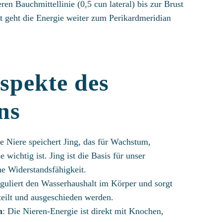
en Bauchmittellinie (0,5 cun lateral) bis zur Brust
t geht die Energie weiter zum Perikardmeridian
spekte des
ns
ie Niere speichert Jing, das für Wachstum,
wichtig ist. Jing ist die Basis für unser
e Widerstandsfähigkeit.
eguliert den Wasserhaushalt im Körper und sorgt
rteilt und ausgeschieden werden.
n
: Die Nieren-Energie ist direkt mit Knochen,