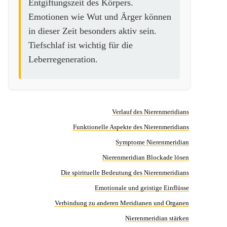
Entgiftungszeit des Körpers.
Emotionen wie Wut und Ärger können
in dieser Zeit besonders aktiv sein.
Tiefschlaf ist wichtig für die
Leberregeneration.
Verlauf des Nierenmeridians
Funktionelle Aspekte des Nierenmeridians
Symptome Nierenmeridian
Nierenmeridian Blockade lösen
Die spirituelle Bedeutung des Nierenmeridians
Emotionale und geistige Einflüsse
Verbindung zu anderen Meridianen und Organen
Nierenmeridian stärken