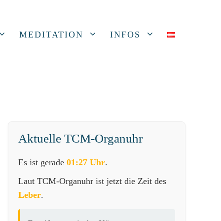
MEDITATION
INFOS
Aktuelle TCM-Organuhr
Es ist gerade
01:27 Uhr
.
Laut TCM-Organuhr ist jetzt die Zeit des
Leber
.