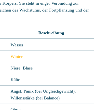
n Körpers. Sie steht in enger Verbindung zur
ereichen des Wachstums, der Fortpflanzung und der
Beschreibung
Wasser
Winter
Niere, Blase
Kälte
Angst, Panik (bei Ungleichgewicht),
Willensstärke (bei Balance)
Ohren