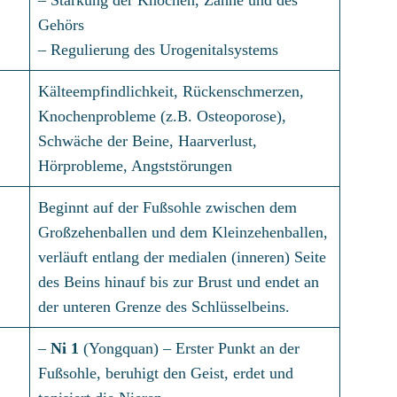
Gehörs
– Regulierung des Urogenitalsystems
Kälteempfindlichkeit, Rückenschmerzen,
Knochenprobleme (z.B. Osteoporose),
Schwäche der Beine, Haarverlust,
Hörprobleme, Angststörungen
Beginnt auf der Fußsohle zwischen dem
Großzehenballen und dem Kleinzehenballen,
verläuft entlang der medialen (inneren) Seite
des Beins hinauf bis zur Brust und endet an
der unteren Grenze des Schlüsselbeins.
–
Ni 1
(Yongquan) – Erster Punkt an der
Fußsohle, beruhigt den Geist, erdet und