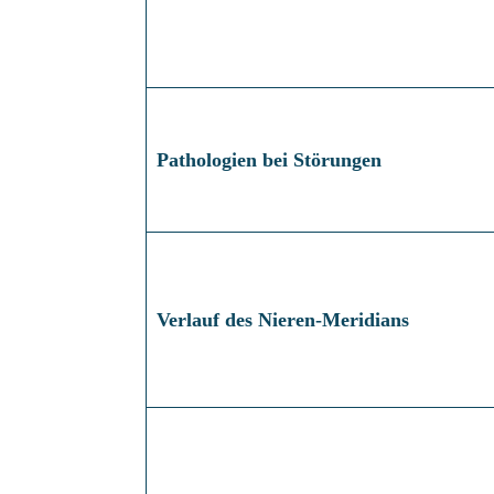
Pathologien bei Störungen
Verlauf des Nieren-Meridians