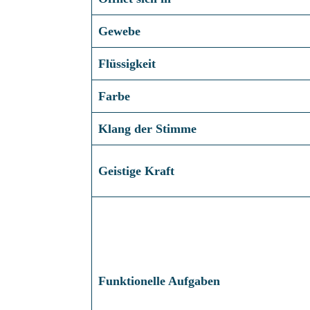
Gewebe
Flüssigkeit
Farbe
Klang der Stimme
Geistige Kraft
Funktionelle Aufgaben